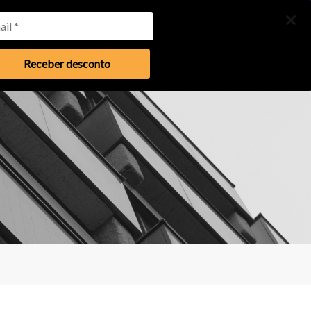
Menu
Receber desconto