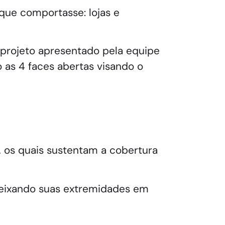
que comportasse: lojas e
 projeto apresentado pela equipe
 as 4 faces abertas visando o
, os quais sustentam a cobertura
, deixando suas extremidades em