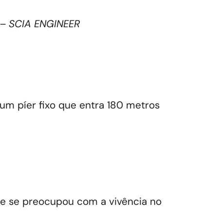
 – SCIA ENGINEER
 um píer fixo que entra 180 metros
ipe se preocupou com a vivência no