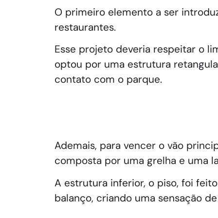
O primeiro elemento a ser introdu
restaurantes.
Esse projeto deveria respeitar o 
optou por uma estrutura retangula
contato com o parque.
Ademais, para vencer o vão princi
composta por uma grelha e uma la
A estrutura inferior, o piso, foi 
balanço, criando uma sensação de 