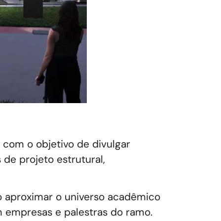
 com o objetivo de divulgar
de projeto estrutural,
 aproximar o universo acadêmico
m empresas e palestras do ramo.