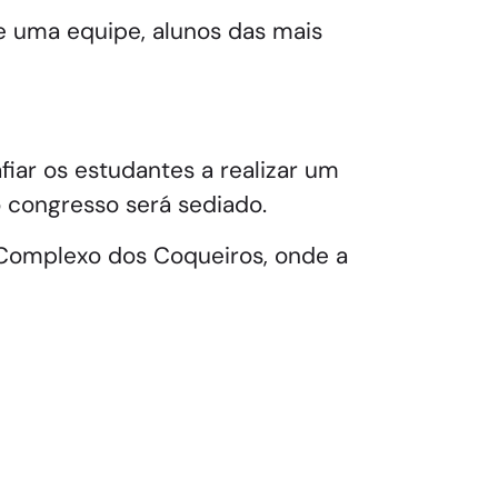
e uma equipe, alunos das mais
fiar os estudantes a realizar um
 congresso será sediado.
 Complexo dos Coqueiros, onde a