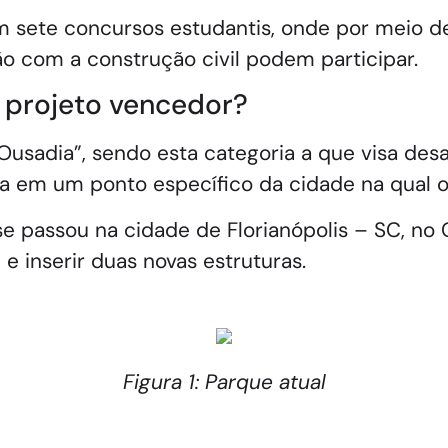
 sete concursos estudantis, onde por meio d
o com a construção civil podem participar.
o projeto vencedor?
Ousadia”, sendo esta categoria a que visa desa
ia em um ponto específico da cidade na qual o
e passou na cidade de Florianópolis – SC, no
 e inserir duas novas estruturas.
Figura 1: Parque atual