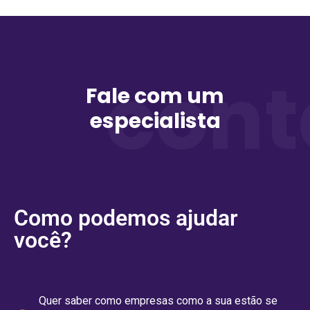
cont
Fale com um
especialista
Como podemos ajudar
você?
Quer saber como empresas como a sua estão se