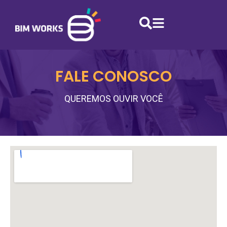
FALE CONOSCO
QUEREMOS OUVIR VOCÊ