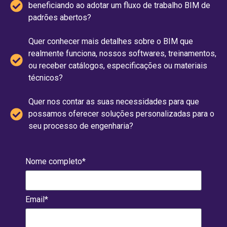
beneficiando ao adotar um fluxo de trabalho BIM de
padrões abertos?
Quer conhecer mais detalhes sobre o BIM que
realmente funciona, nossos softwares, treinamentos,
ou receber catálogos, especificações ou materiais
técnicos?
Quer nos contar as suas necessidades para que
possamos oferecer soluções personalizadas para o
seu processo de engenharia?
Nome completo*
Email*