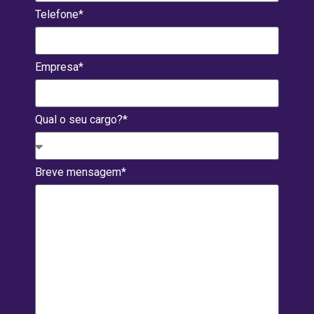
Telefone*
Empresa*
Qual o seu cargo?*
Breve mensagem*