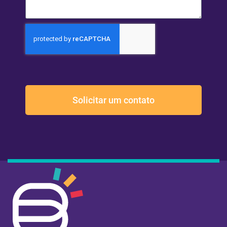
Solicitar um contato