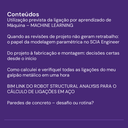
Conteúdos
Utilização prevista da ligação por aprendizado de
Máquina – MACHINE LEARNING
Quando as revisões de projeto não geram retrabalho:
o papel da modelagem paramétrica no SCIA Engineer
Do projeto à fabricação e montagem: decisões certas
desde o início
Como calculei e verifiqueI todas as ligações do meu
galpão metálico em uma hora
BIM LINK DO ROBOT STRUCTURAL ANALYSIS PARA O
CÁLCULO DE LIGAÇÕES EM AÇO
Paredes de concreto – desafio ou rotina?