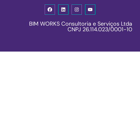
BIM WORKS Consultoria e Serviços Ltda
CNPJ 26.114.023/0001-10