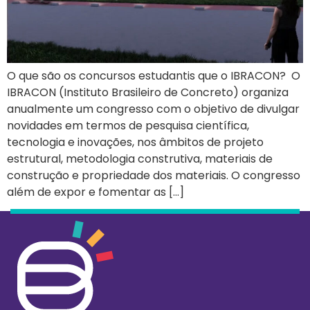
O que são os concursos estudantis que o IBRACON? O
IBRACON (Instituto Brasileiro de Concreto) organiza
anualmente um congresso com o objetivo de divulgar
novidades em termos de pesquisa científica,
tecnologia e inovações, nos âmbitos de projeto
estrutural, metodologia construtiva, materiais de
construção e propriedade dos materiais. O congresso
além de expor e fomentar as […]