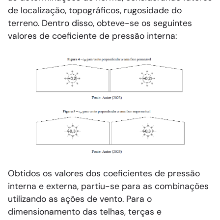
de localização, topográficos, rugosidade do
terreno. Dentro disso, obteve-se os seguintes
valores de coeficiente de pressão interna:
Obtidos os valores dos coeficientes de pressão
interna e externa, partiu-se para as combinações
utilizando as ações de vento. Para o
dimensionamento das telhas, terças e