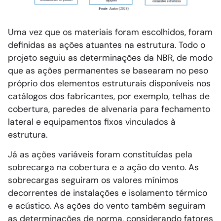
Uma vez que os materiais foram escolhidos, foram
definidas as ações atuantes na estrutura. Todo o
projeto seguiu as determinações da NBR, de modo
que as ações permanentes se basearam no peso
próprio dos elementos estruturais disponíveis nos
catálogos dos fabricantes, por exemplo, telhas de
cobertura, paredes de alvenaria para fechamento
lateral e equipamentos fixos vinculados à
estrutura.
Já as ações variáveis foram constituídas pela
sobrecarga na cobertura e a ação do vento. As
sobrecargas seguiram os valores mínimos
decorrentes de instalações e isolamento térmico
e acústico. As ações do vento também seguiram
as determinações de norma, considerando fatores