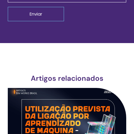
Artigos relacionados