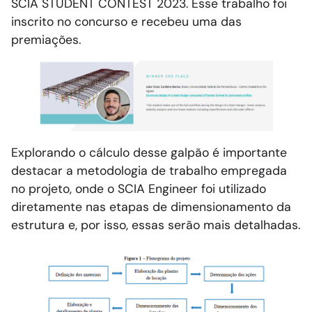
SCIA STUDENT CONTEST 2023. Esse trabalho foi
inscrito no concurso e recebeu uma das
premiações.
Explorando o cálculo desse galpão é importante
destacar a metodologia de trabalho empregada
no projeto, onde o SCIA Engineer foi utilizado
diretamente nas etapas de dimensionamento da
estrutura e, por isso, essas serão mais detalhadas.