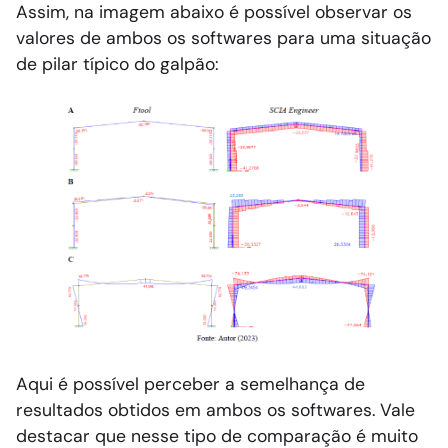
Assim, na imagem abaixo é possível observar os
valores de ambos os softwares para uma situação
de pilar típico do galpão:
Aqui é possível perceber a semelhança de
resultados obtidos em ambos os softwares. Vale
destacar que nesse tipo de comparação é muito