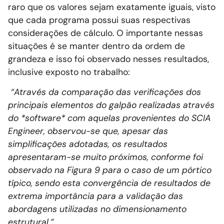
raro que os valores sejam exatamente iguais, visto
que cada programa possui suas respectivas
considerações de cálculo. O importante nessas
situações é se manter dentro da ordem de
grandeza e isso foi observado nesses resultados,
inclusive exposto no trabalho:
“Através da comparação das verificações dos
principais elementos do galpão realizadas através
do *software* com aquelas provenientes do SCIA
Engineer, observou-se que, apesar das
simplificações adotadas, os resultados
apresentaram-se muito próximos, conforme foi
observado na Figura 9 para o caso de um pórtico
típico, sendo esta convergência de resultados de
extrema importância para a validação das
abordagens utilizadas no dimensionamento
estrutural.”