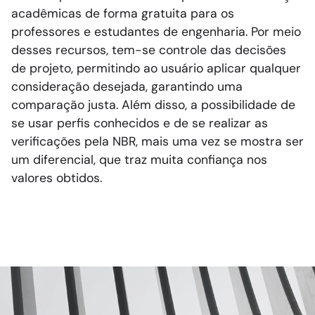
acadêmicas de forma gratuita para os
professores e estudantes de engenharia. Por meio
desses recursos, tem-se controle das decisões
de projeto, permitindo ao usuário aplicar qualquer
consideração desejada, garantindo uma
comparação justa. Além disso, a possibilidade de
se usar perfis conhecidos e de se realizar as
verificações pela NBR, mais uma vez se mostra ser
um diferencial, que traz muita confiança nos
valores obtidos.