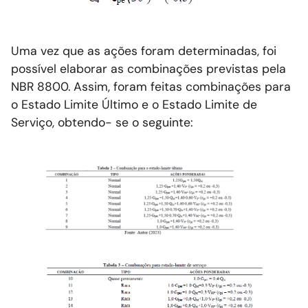
Uma vez que as ações foram determinadas, foi
possível elaborar as combinações previstas pela
NBR 8800. Assim, foram feitas combinações para
o Estado Limite Último e o Estado Limite de
Serviço, obtendo- se o seguinte: