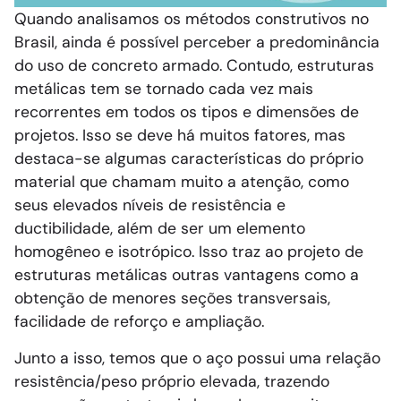
Quando analisamos os métodos construtivos no
Brasil, ainda é possível perceber a predominância
do uso de concreto armado. Contudo, estruturas
metálicas tem se tornado cada vez mais
recorrentes em todos os tipos e dimensões de
projetos. Isso se deve há muitos fatores, mas
destaca-se algumas características do próprio
material que chamam muito a atenção, como
seus elevados níveis de resistência e
ductibilidade, além de ser um elemento
homogêneo e isotrópico. Isso traz ao projeto de
estruturas metálicas outras vantagens como a
obtenção de menores seções transversais,
facilidade de reforço e ampliação.
Junto a isso, temos que o aço possui uma relação
resistência/peso próprio elevada, trazendo