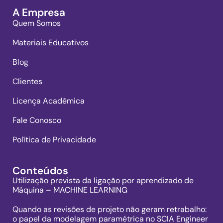
A Empresa
Quem Somos
Materiais Educativos
Blog
Clientes
Licença Acadêmica
Fale Conosco
Política de Privacidade
Conteúdos
Utilização prevista da ligação por aprendizado de
Máquina – MACHINE LEARNING
Quando as revisões de projeto não geram retrabalho:
o papel da modelagem paramétrica no SCIA Engineer