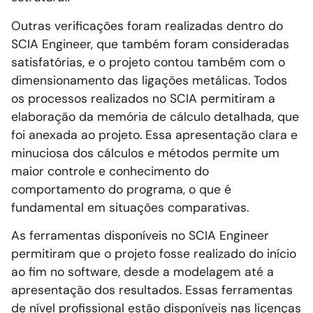
Outras verificações foram realizadas dentro do
SCIA Engineer, que também foram consideradas
satisfatórias, e o projeto contou também com o
dimensionamento das ligações metálicas. Todos
os processos realizados no SCIA permitiram a
elaboração da memória de cálculo detalhada, que
foi anexada ao projeto. Essa apresentação clara e
minuciosa dos cálculos e métodos permite um
maior controle e conhecimento do
comportamento do programa, o que é
fundamental em situações comparativas.
As ferramentas disponíveis no SCIA Engineer
permitiram que o projeto fosse realizado do início
ao fim no software, desde a modelagem até a
apresentação dos resultados. Essas ferramentas
de nível profissional estão disponíveis nas licenças