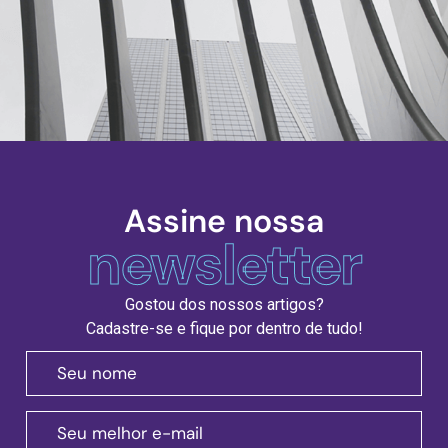
Assine nossa
newsletter
Gostou dos nossos artigos?
Cadastre-se e fique por dentro de tudo!