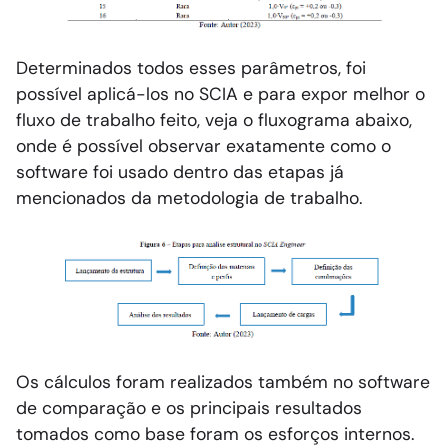
Determinados todos esses parâmetros, foi
possível aplicá-los no SCIA e para expor melhor o
fluxo de trabalho feito, veja o fluxograma abaixo,
onde é possível observar exatamente como o
software foi usado dentro das etapas já
mencionados da metodologia de trabalho.
Os cálculos foram realizados também no software
de comparação e os principais resultados
tomados como base foram os esforços internos.