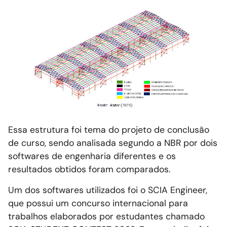
Essa estrutura foi tema do projeto de conclusão
de curso, sendo analisada segundo a NBR por dois
softwares de engenharia diferentes e os
resultados obtidos foram comparados.
Um dos softwares utilizados foi o SCIA Engineer,
que possui um concurso internacional para
trabalhos elaborados por estudantes chamado