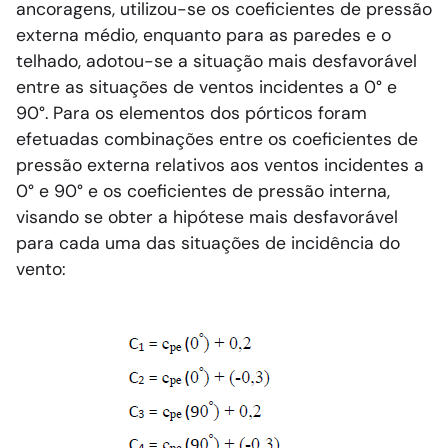
ancoragens, utilizou-se os coeficientes de pressão
externa médio, enquanto para as paredes e o
telhado, adotou-se a situação mais desfavorável
entre as situações de ventos incidentes a 0° e
90°. Para os elementos dos pórticos foram
efetuadas combinações entre os coeficientes de
pressão externa relativos aos ventos incidentes a
0° e 90° e os coeficientes de pressão interna,
visando se obter a hipótese mais desfavorável
para cada uma das situações de incidência do
vento: