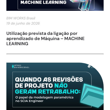
BIM WORKS Brasil
19 de junho de 2026
Utilização prevista da ligação por
aprendizado de Máquina – MACHINE
LEARNING