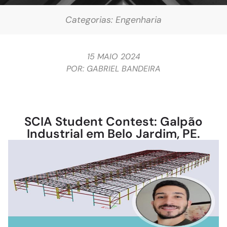
Categorias:
Engenharia
15 MAIO 2024
POR:
GABRIEL BANDEIRA
SCIA Student Contest: Galpão
Industrial em Belo Jardim, PE.