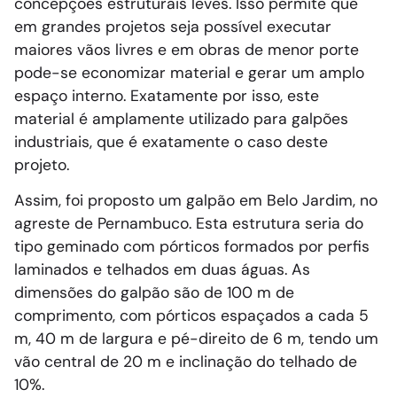
concepções estruturais leves. Isso permite que
em grandes projetos seja possível executar
maiores vãos livres e em obras de menor porte
pode-se economizar material e gerar um amplo
espaço interno. Exatamente por isso, este
material é amplamente utilizado para galpões
industriais, que é exatamente o caso deste
projeto.
Assim, foi proposto um galpão em Belo Jardim, no
agreste de Pernambuco. Esta estrutura seria do
tipo geminado com pórticos formados por perfis
laminados e telhados em duas águas. As
dimensões do galpão são de 100 m de
comprimento, com pórticos espaçados a cada 5
m, 40 m de largura e pé-direito de 6 m, tendo um
vão central de 20 m e inclinação do telhado de
10%.