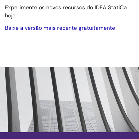
Experimente os novos recursos do IDEA StatiCa
hoje
Baixe a versão mais recente gratuitamente