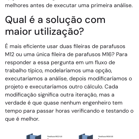
melhores antes de executar uma primeira análise.
Qual é a solução com
maior utilização?
É mais eficiente usar duas fileiras de parafusos
M12 ou uma única fileira de parafusos M16? Para
responder a essa pergunta em um fluxo de
trabalho típico, modelaríamos uma opção,
executaríamos a análise, depois modificaríamos o
projeto e executaríamos outro cálculo. Cada
modificação significa outra iteração, mas a
verdade é que quase nenhum engenheiro tem
tempo para passar horas verificando e testando o
que é melhor.