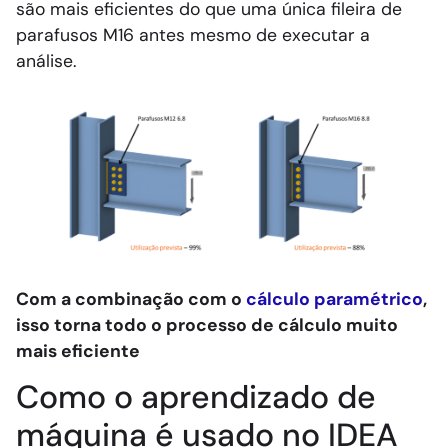
são mais eficientes do que uma única fileira de
parafusos M16 antes mesmo de executar a
análise.
Com a combinação com o
cálculo paramétrico
,
isso torna todo o processo de cálculo muito
mais eficiente
Como o aprendizado de
máquina é usado no IDEA