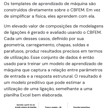
Os templates de aprendizado de máquina são
construídos diretamente sobre o CBFEM. Em vez
de simplificar a física, eles aprendem com ela.
Um elevado valor de composições de modelagens
de ligações é gerado e avaliado usando o CBFEM.
Cada um desses casos, definido por sua
geometria, carregamento, chapas, soldas e
parafusos, produz resultados precisos em termos
de utilização. Esse conjunto de dados é então
usado para treinar um modelo de aprendizado de
máquina que captura a relação entre parâmetros
de entrada e a resposta estrutural. O resultado é
um modelo preditivo que pode estimar a
utilização de uma ligação, semelhante a uma
planilha Excel bem elaborada.