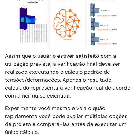
Assim que o usuário estiver satisfeito com a
utilização prevista, a verificação final deve ser
realizada executando o cálculo padrão de
tensões/deformações. Apenas o resultado
calculado representa a verificação real de acordo
com a norma selecionada.
Experimente você mesmo e veja o quão
rapidamente você pode avaliar múltiplas opções
de projeto e compará-las antes de executar um
único cálculo.