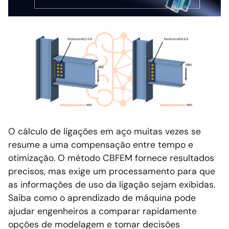
O cálculo de ligações em aço muitas vezes se
resume a uma compensação entre tempo e
otimização. O método CBFEM fornece resultados
precisos, mas exige um processamento para que
as informações de uso da ligação sejam exibidas.
Saiba como o aprendizado de máquina pode
ajudar engenheiros a comparar rapidamente
opções de modelagem e tomar decisões