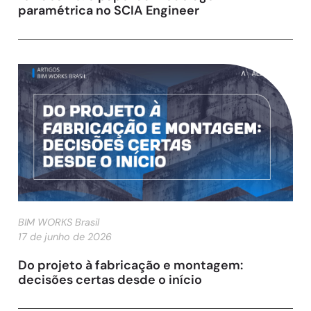
paramétrica no SCIA Engineer
BIM WORKS Brasil
17 de junho de 2026
Do projeto à fabricação e montagem:
decisões certas desde o início