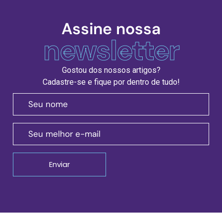
Assine nossa
newsletter
Gostou dos nossos artigos?
Cadastre-se e fique por dentro de tudo!