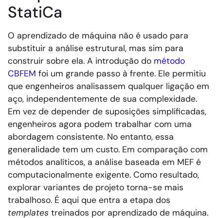
StatiCa
O aprendizado de máquina não é usado para
substituir a análise estrutural, mas sim para
construir sobre ela. A introdução do
método
CBFEM
foi um grande passo à frente. Ele permitiu
que engenheiros analisassem qualquer ligação em
aço, independentemente de sua complexidade.
Em vez de depender de suposições simplificadas,
engenheiros agora podem trabalhar com uma
abordagem consistente. No entanto, essa
generalidade tem um custo. Em comparação com
métodos analíticos, a análise baseada em MEF é
computacionalmente exigente. Como resultado,
explorar variantes de projeto torna-se mais
trabalhoso. É aqui que entra a etapa dos
templates
treinados por aprendizado de máquina.