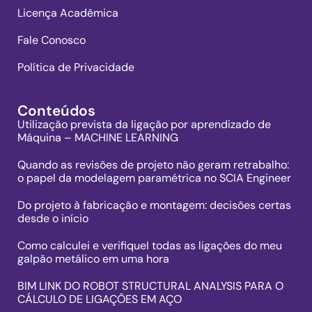
Licença Acadêmica
Fale Conosco
Política de Privacidade
Conteúdos
Utilização prevista da ligação por aprendizado de
Máquina – MACHINE LEARNING
Quando as revisões de projeto não geram retrabalho:
o papel da modelagem paramétrica no SCIA Engineer
Do projeto à fabricação e montagem: decisões certas
desde o início
Como calculei e verifiqueI todas as ligações do meu
galpão metálico em uma hora
BIM LINK DO ROBOT STRUCTURAL ANALYSIS PARA O
CÁLCULO DE LIGAÇÕES EM AÇO