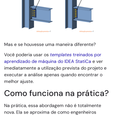
Mas e se houvesse uma maneira diferente?
Você poderia usar os
templates
treinados por
aprendizado de máquina do IDEA StatiCa
e ver
imediatamente a utilização prevista do projeto e
executar a análise apenas quando encontrar o
melhor ajuste.
Como funciona na prática?
Na prática, essa abordagem não é totalmente
nova. Ela se aproxima de como engenheiros