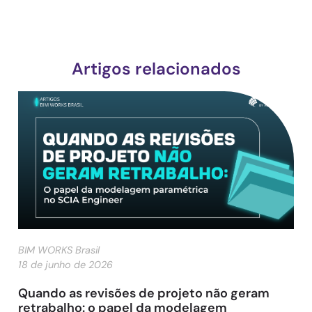
Artigos relacionados
BIM WORKS Brasil
18 de junho de 2026
Quando as revisões de projeto não geram
retrabalho: o papel da modelagem