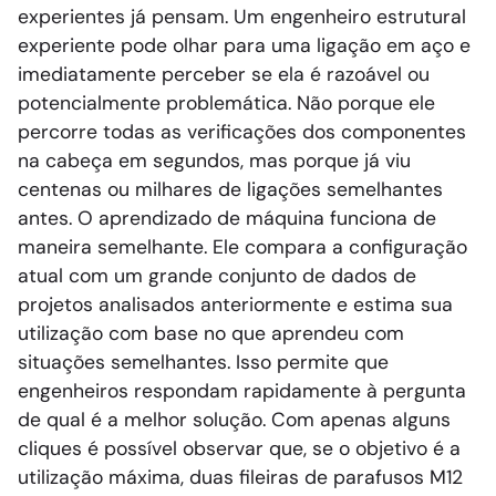
experientes já pensam. Um engenheiro estrutural
experiente pode olhar para uma ligação em aço e
imediatamente perceber se ela é razoável ou
potencialmente problemática. Não porque ele
percorre todas as verificações dos componentes
na cabeça em segundos, mas porque já viu
centenas ou milhares de ligações semelhantes
antes. O aprendizado de máquina funciona de
maneira semelhante. Ele compara a configuração
atual com um grande conjunto de dados de
projetos analisados anteriormente e estima sua
utilização com base no que aprendeu com
situações semelhantes. Isso permite que
engenheiros respondam rapidamente à pergunta
de qual é a melhor solução. Com apenas alguns
cliques é possível observar que, se o objetivo é a
utilização máxima, duas fileiras de parafusos M12