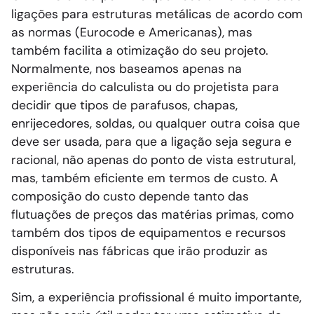
ligações para estruturas metálicas de acordo com
as normas (Eurocode e Americanas), mas
também facilita a otimização do seu projeto.
Normalmente, nos baseamos apenas na
experiência do calculista ou do projetista para
decidir que tipos de parafusos, chapas,
enrijecedores, soldas, ou qualquer outra coisa que
deve ser usada, para que a ligação seja segura e
racional, não apenas do ponto de vista estrutural,
mas, também eficiente em termos de custo. A
composição do custo depende tanto das
flutuações de preços das matérias primas, como
também dos tipos de equipamentos e recursos
disponíveis nas fábricas que irão produzir as
estruturas.
Sim, a experiência profissional é muito importante,