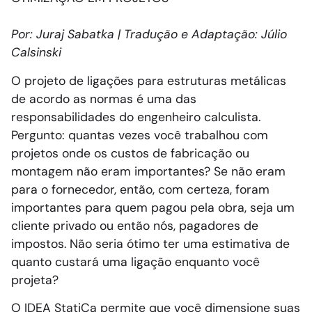
Por: Juraj Sabatka | Tradução e Adaptação: Júlio
Calsinski
O projeto de ligações para estruturas metálicas
de acordo as normas é uma das
responsabilidades do engenheiro calculista.
Pergunto: quantas vezes você trabalhou com
projetos onde os custos de fabricação ou
montagem não eram importantes? Se não eram
para o fornecedor, então, com certeza, foram
importantes para quem pagou pela obra, seja um
cliente privado ou então nós, pagadores de
impostos. Não seria ótimo ter uma estimativa de
quanto custará uma ligação enquanto você
projeta?
O IDEA StatiCa permite que você dimensione suas