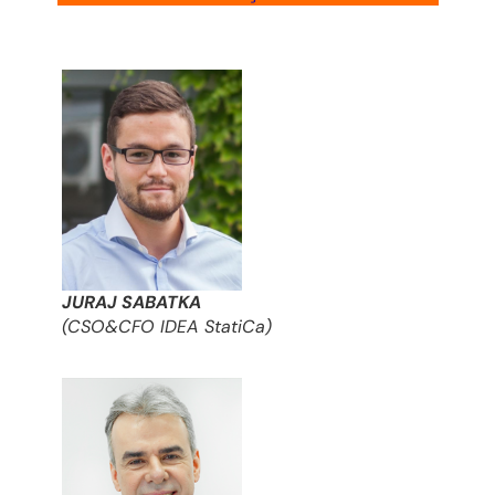
JURAJ SABATKA
(CSO&CFO IDEA StatiCa)