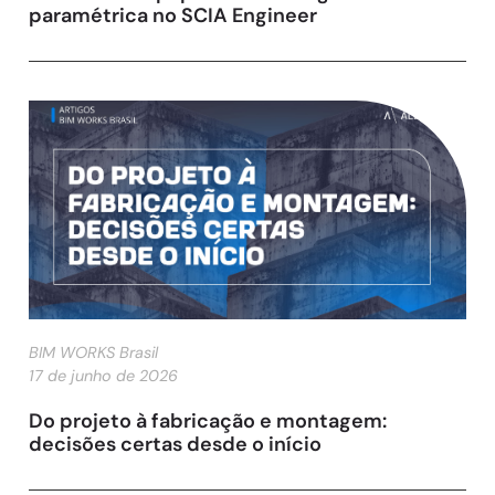
paramétrica no SCIA Engineer
BIM WORKS Brasil
17 de junho de 2026
Do projeto à fabricação e montagem:
decisões certas desde o início