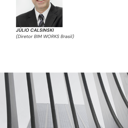
JÚLIO CALSINSKI
(Diretor BIM WORKS Brasil)