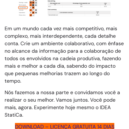
Em um mundo cada vez mais competitivo, mais
complexo, mais interdependente, cada detalhe
conta. Crie um ambiente colaborativo, com ênfase
no alcance da informação para a colaboração de
todos os envolvidos na cadeia produtiva, fazendo
mais e melhor a cada dia, sabendo do impacto
que pequenas melhorias trazem ao longo do
tempo.
Nós fazemos a nossa parte e convidamos você a
realizar o seu melhor. Vamos juntos. Você pode
mais, agora. Experimente hoje mesmo o IDEA
StatiCa.
DOWNLOAD – LICENÇA GRATUITA 14 DIAS