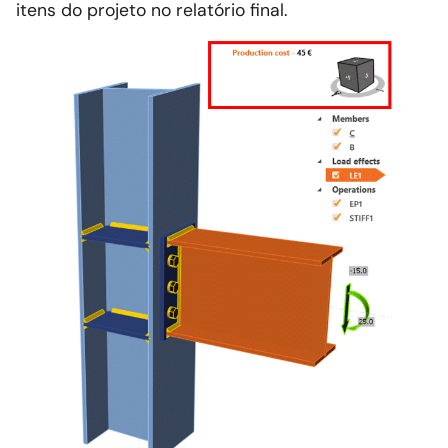
itens do projeto no relatório final.