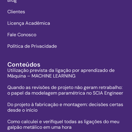
Blog
Clientes
Licença Acadêmica
Fale Conosco
Política de Privacidade
Conteúdos
Utilização prevista da ligação por aprendizado de
Máquina – MACHINE LEARNING
Quando as revisões de projeto não geram retrabalho:
o papel da modelagem paramétrica no SCIA Engineer
Do projeto à fabricação e montagem: decisões certas
desde o início
Como calculei e verifiqueI todas as ligações do meu
galpão metálico em uma hora