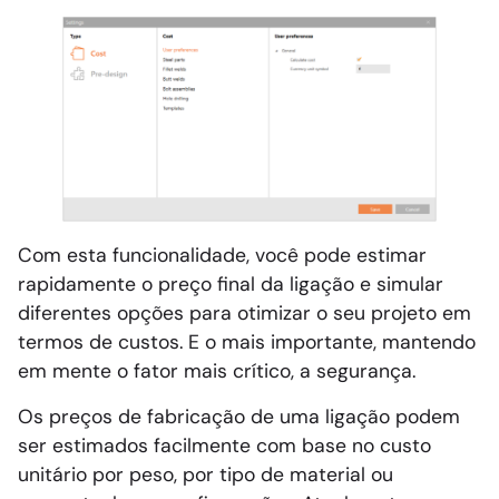
Com esta funcionalidade, você pode estimar
rapidamente o preço final da ligação e simular
diferentes opções para otimizar o seu projeto em
termos de custos. E o mais importante, mantendo
em mente o fator mais crítico, a segurança.
Os preços de fabricação de uma ligação podem
ser estimados facilmente com base no custo
unitário por peso, por tipo de material ou