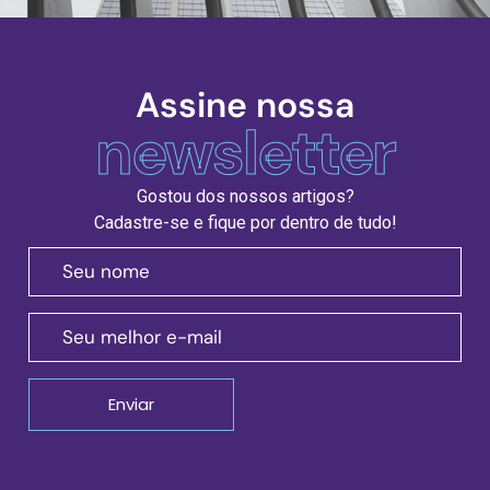
Assine nossa
newsletter
Gostou dos nossos artigos?
Cadastre-se e fique por dentro de tudo!