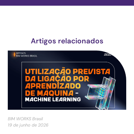
Artigos relacionados
BIM WORKS Brasil
19 de junho de 2026