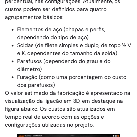
percentual, nas configurações. Atualmente, os
custos podem ser definidos para quatro
agrupamentos básicos:
Elementos de aço (chapas e perfis,
dependendo do tipo de aço)
Soldas (de filete simples e duplo, de topo ½ V
e K, dependentes do tamanho da solda)
Parafusos (dependendo do grau e do
diâmetro)
Furação (como uma porcentagem do custo
dos parafusos)
O valor estimado da fabricação é apresentado na
visualização da ligação em 3D, em destaque na
figura abaixo. Os custos são atualizados em
tempo real de acordo com as opções e
configurações utilizadas no projeto.