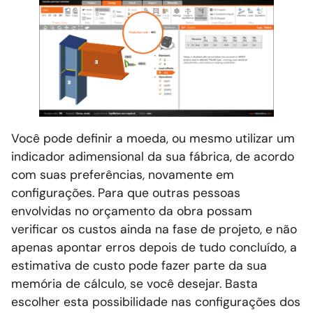
Você pode definir a moeda, ou mesmo utilizar um
indicador adimensional da sua fábrica, de acordo
com suas preferências, novamente em
configurações. Para que outras pessoas
envolvidas no orçamento da obra possam
verificar os custos ainda na fase de projeto, e não
apenas apontar erros depois de tudo concluído, a
estimativa de custo pode fazer parte da sua
memória de cálculo, se você desejar. Basta
escolher esta possibilidade nas configurações dos