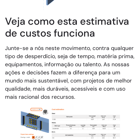
Veja como esta estimativa
de custos funciona
Junte-se a nós neste movimento, contra qualquer
tipo de desperdício, seja de tempo, matéria prima,
equipamentos, informação ou talento. As nossas
ações e decisões fazem a diferença para um
mundo mais sustentável, com projetos de melhor
qualidade, mais duráveis, acessíveis e com uso
mais racional dos recursos.