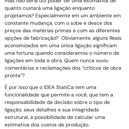
mas não seria útil poder ter uma estimativa de
quanto custará uma ligação enquanto
projetamos? Especialmente em um ambiente em
constante mudança, com o sobe e desce dos
preços das matérias primas e com as diferentes
opções de fabricação? Obviamente, alguns Reais
economizados em uma única ligação significam
uma fortuna quando consideramos o número de
ligações em toda a obra. Quem nunca ouviu
comentários e reclamações dos “críticos de obra
pronta”?
É por isso que o IDEA StatiCa tem uma
funcionalidade que permite a você, que tem a
responsabilidade da decisão sobre o tipo de
ligação, seus detalhes e sua integridade
estrutural, a possibilidade de calcular uma
estimativa dos custos de produção.