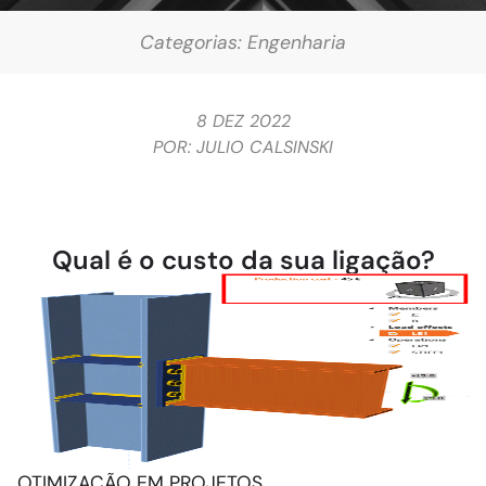
Categorias:
Engenharia
8 DEZ 2022
POR:
JULIO CALSINSKI
Qual é o custo da sua ligação?
OTIMIZAÇÃO EM PROJETOS