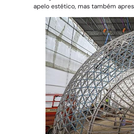
apelo estético, mas também apres