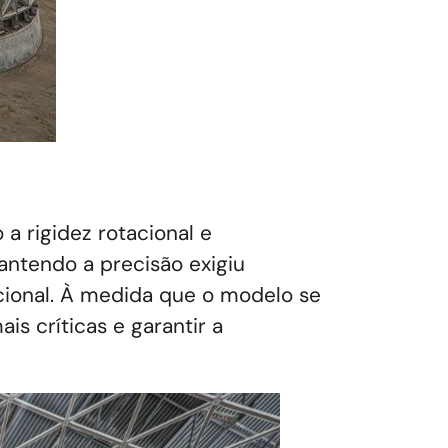
a rigidez rotacional e
antendo a precisão exigiu
acional. À medida que o modelo se
is críticas e garantir a