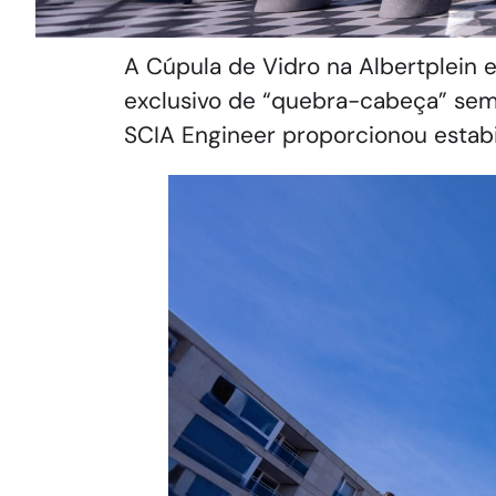
A Cúpula de Vidro na Albertplein 
exclusivo de “quebra-cabeça” sem 
SCIA Engineer proporcionou estabi