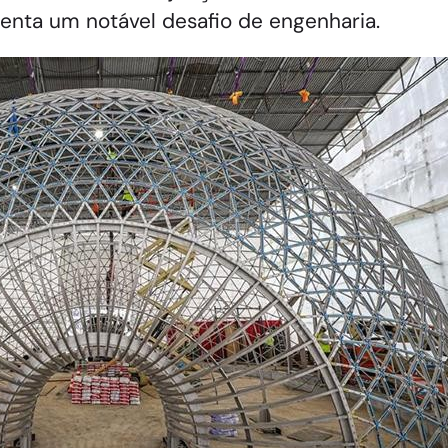
enta um notável desafio de engenharia.