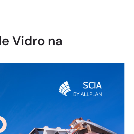
e Vidro na