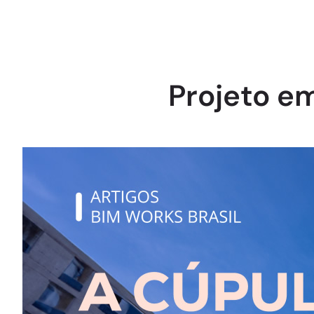
Projeto e