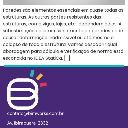
Paredes são elementos essenciais em quase todas as
estruturas. As outras partes resistentes das
estruturas, como vigas, lajes, etc., dependem delas. A
subestimação do dimensionamento de paredes pode
causar deformação inadmissível ou até mesmo o
colapso de toda a estrutura. Vamos descobrir qual
abordagem para cálculo e verificação de norma está
escondida no IDEA StatiCa. […]
contato@bimworks.com.br
Av. Ibirapuera, 2332