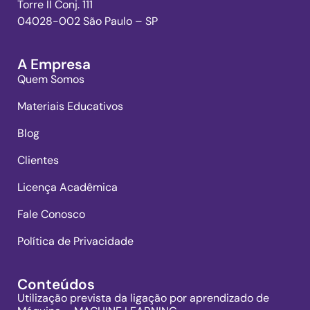
Torre II Conj. 111
04028-002 São Paulo – SP
A Empresa
Quem Somos
Materiais Educativos
Blog
Clientes
Licença Acadêmica
Fale Conosco
Política de Privacidade
Conteúdos
Utilização prevista da ligação por aprendizado de